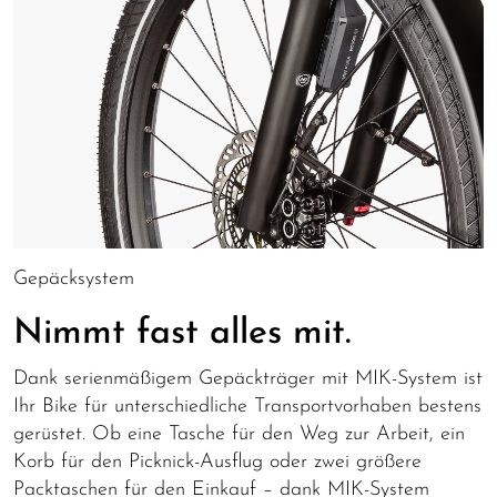
Gepäcksystem
Nimmt fast alles mit.
Dank serienmäßigem Gepäckträger mit MIK-System ist
Ihr Bike für unterschiedliche Transportvorhaben bestens
gerüstet. Ob eine Tasche für den Weg zur Arbeit, ein
Korb für den Picknick-Ausflug oder zwei größere
Packtaschen für den Einkauf – dank MIK-System