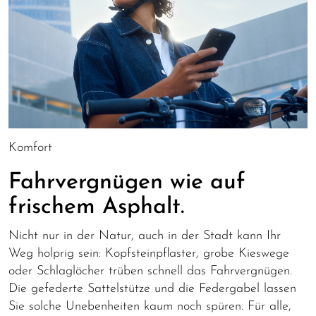
Komfort
Fahrvergnügen wie auf
frischem Asphalt.
Nicht nur in der Natur, auch in der Stadt kann Ihr
Weg holprig sein: Kopfsteinpflaster, grobe Kieswege
oder Schlaglöcher trüben schnell das Fahrvergnügen.
Die gefederte Sattelstütze und die Federgabel lassen
Sie solche Unebenheiten kaum noch spüren. Für alle,