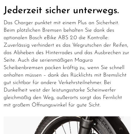
Jederzeit sicher unterwegs.
Das Charger punktet mit einem Plus an Sicherheit.
Beim plötzlichen Bremsen behalten Sie dank des
optionalen Bosch eBike ABS 2.0 die Kontrolle:
Zuverlässig verhindert es das Wegrutschen der Reifen,
das Abheben des Hinterrades und das Ausbrechen zur
Seite.
Auch die serienmäßigen Magura
Scheibenbremsen packen kräftig zu, wenn Sie schnell
anhalten müsse
n – dank des Rücklichts mit Bremslicht
gut sichtbar für andere Verkehrsteilnehmer.
Bei
Dunkelheit weist der leistungsstarke Scheinwerfer
gleichmäßig den Weg, außerorts sorgt das Fernlicht
mit großem Öffnungswinkel für gute Sicht.