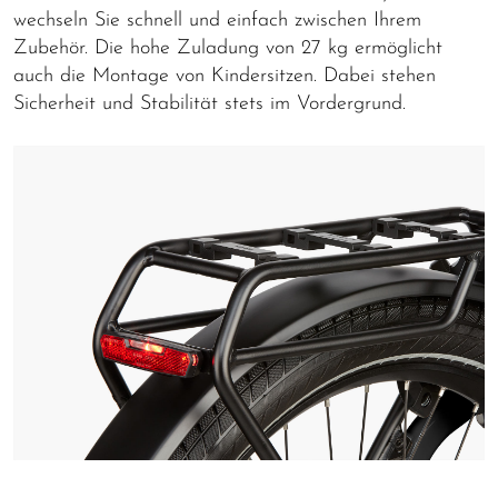
wechseln Sie schnell und einfach zwischen Ihrem
Zubehör. Die hohe Zuladung von 27 kg ermöglicht
auch die Montage von Kindersitzen. Dabei stehen
Sicherheit und Stabilität stets im Vordergrund.