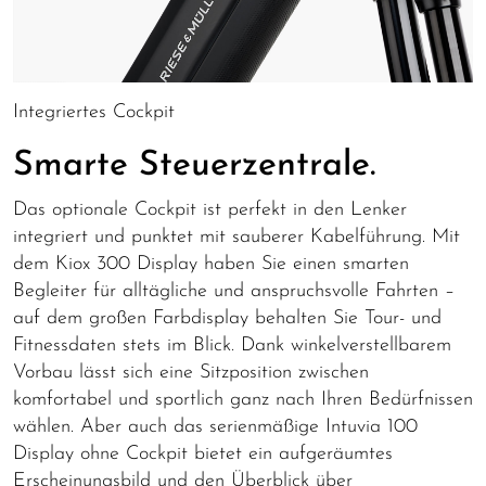
Integriertes Cockpit
Smarte Steuerzentrale.
Das optionale Cockpit ist perfekt in den Lenker
integriert und punktet mit sauberer Kabelführung. Mit
dem Kiox 300 Display haben Sie einen smarten
Begleiter für alltägliche und anspruchsvolle Fahrten –
auf dem großen Farbdisplay behalten Sie Tour- und
Fitnessdaten stets im Blick. Dank winkelverstellbarem
Vorbau lässt sich eine Sitzposition zwischen
komfortabel und sportlich ganz nach Ihren Bedürfnissen
wählen. Aber auch das serienmäßige Intuvia 100
Display ohne Cockpit bietet ein aufgeräumtes
Erscheinungsbild und den Überblick über