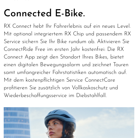
Connected E-Bike.
RX Connect hebt Ihr Fahrerlebnis auf ein neues Level.
Mit optional integriertem RX Chip und passendem RX
Service sichern Sie Ihr Bike rundum ab. Aktivieren Sie
ConnectRide Free im ersten Jahr kostenfrei: Die RX
Connect App zeigt den Standort Ihres Bikes, bietet
einen digitalen Bewegungsalarm und zeichnet Touren
samt umfangreicher Fahrstatistiken automatisch auf.
Mit dem kostenpflichtigen Service ConnectCare
profitieren Sie zusätzlich von Vollkaskoschutz und
Wiederbeschaffungsservice im Diebstahlfall.