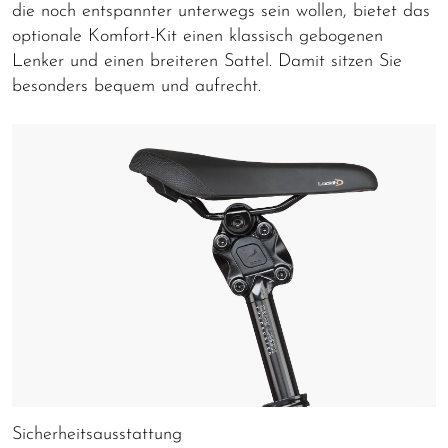
die noch entspannter unterwegs sein wollen, bietet das
optionale Komfort-Kit einen klassisch gebogenen
Lenker und einen breiteren Sattel. Damit sitzen Sie
besonders bequem und aufrecht.
Sicherheitsausstattung