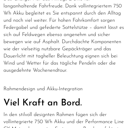
langanhaltende Fahrfreude. Dank vollintegriertem 750
Wh Akku begleitet es Sie entspannt durch den Alltag
und noch viel weiter. Für hohen Fahrkomfort sorgen
Federgabel und gefederte Sattelstütze – damit lässt es
sich auf Feldwegen ebenso angenehm und sicher
bewegen wie auf Asphalt. Durchdachte Komponenten
wie der vielseitig nutzbare Gepäckträger und das
Dauerlicht mit tagheller Beleuchtung eignen sich bei
Wind und Wetter für das tägliche Pendeln oder die
ausgedehnte Wochenendtour.
Rahmendesign und Akku-Integration
Viel Kraft an Bord.
In den stilvoll designten Rahmen fügen sich der
vollintegrierte 750 Wh Akku und der Performance Line