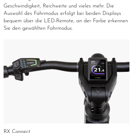
Geschwindigkeit, Reichweite und vieles mehr. Die
Auswahl des Fahrmodus erfolgt bei beiden Displays
bequem über die LED-Remote, an der Farbe erkennen
Sie den gewählten Fahrmodus.
RX Connect