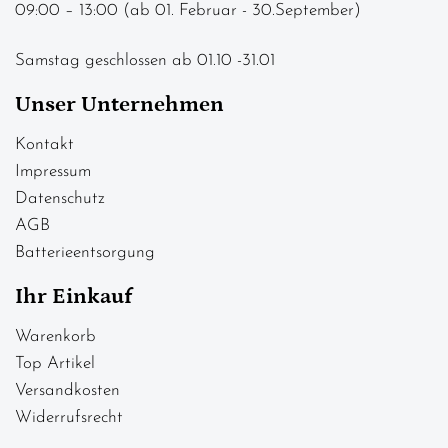
09:00 – 13:00 (ab 01. Februar - 30.September)
Samstag geschlossen ab 01.10 -31.01
Unser Unternehmen
Kontakt
Impressum
Datenschutz
AGB
Batterieentsorgung
Ihr Einkauf
Warenkorb
Top Artikel
Versandkosten
Widerrufsrecht