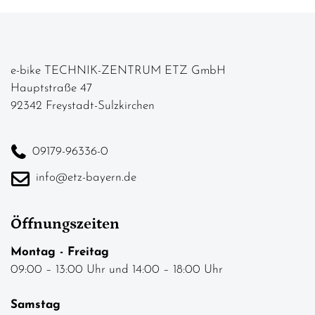
e-bike TECHNIK-ZENTRUM ETZ GmbH
Hauptstraße 47
92342 Freystadt-Sulzkirchen
09179-96336-0
info@etz-bayern.de
Öffnungszeiten
Montag - Freitag
09:00 – 13:00 Uhr und 14:00 – 18:00 Uhr
Samstag