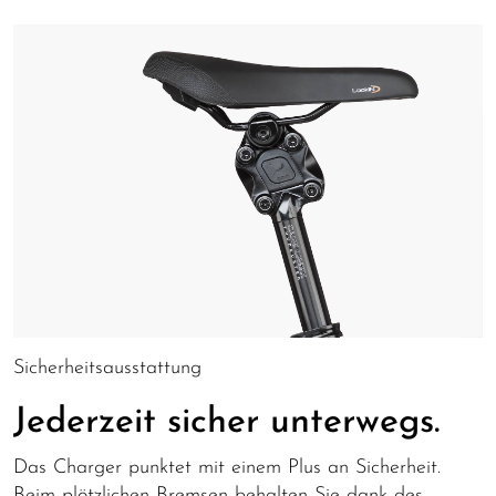
Sicherheitsausstattung
Jederzeit sicher unterwegs.
Das Charger punktet mit einem Plus an Sicherheit.
Beim plötzlichen Bremsen behalten Sie dank des