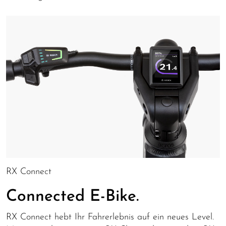
RX Connect
Connected E-Bike.
RX Connect hebt Ihr Fahrerlebnis auf ein neues Level.