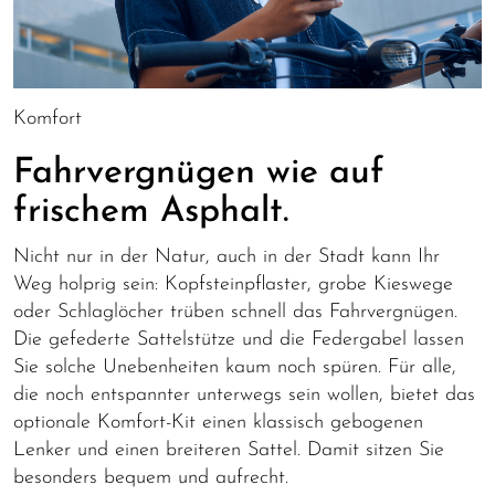
Komfort
Fahrvergnügen wie auf
frischem Asphalt.
Nicht nur in der Natur, auch in der Stadt kann Ihr
Weg holprig sein: Kopfsteinpflaster, grobe Kieswege
oder Schlaglöcher trüben schnell das Fahrvergnügen.
Die gefederte Sattelstütze und die Federgabel lassen
Sie solche Unebenheiten kaum noch spüren. Für alle,
die noch entspannter unterwegs sein wollen, bietet das
optionale Komfort-Kit einen klassisch gebogenen
Lenker und einen breiteren Sattel. Damit sitzen Sie
besonders bequem und aufrecht.