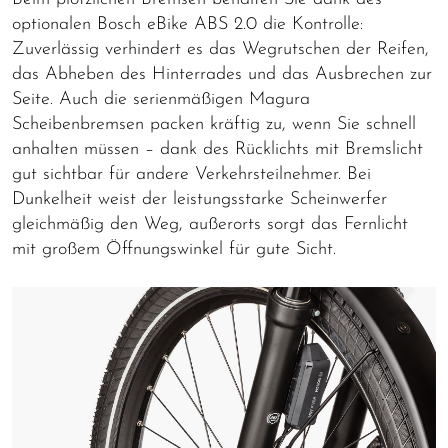
optionalen Bosch eBike ABS 2.0 die Kontrolle:
Zuverlässig verhindert es das Wegrutschen der Reifen,
das Abheben des Hinterrades und das Ausbrechen zur
Seite.
Auch die serienmäßigen Magura
Scheibenbremsen packen kräftig zu, wenn Sie schnell
anhalten müsse
n – dank des Rücklichts mit Bremslicht
gut sichtbar für andere Verkehrsteilnehmer.
Bei
Dunkelheit weist der leistungsstarke Scheinwerfer
gleichmäßig den Weg, außerorts sorgt das Fernlicht
mit großem Öffnungswinkel für gute Sicht.