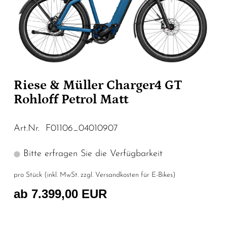
Riese & Müller Charger4 GT
Rohloff Petrol Matt
Art.Nr. F01106_04010907
Bitte erfragen Sie die Verfügbarkeit
pro Stück (inkl. MwSt. zzgl.
Versandkosten für E-Bikes
)
ab 7.399,00 EUR