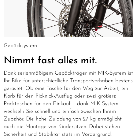
Gepäcksystem
Nimmt fast alles mit.
Dank serienmäßigem Gepäckträger mit MIK-System ist
Ihr Bike für unterschiedliche Transportvorhaben bestens
gerüstet. Ob eine Tasche für den Weg zur Arbeit, ein
Korb für den Picknick-Ausflug oder zwei größere
Packtaschen für den Einkauf – dank MIK-System
wechseln Sie schnell und einfach zwischen Ihrem
Zubehör. Die hohe Zuladung von 27 kg ermöglicht
auch die Montage von Kindersitzen. Dabei stehen
Sicherheit und Stabilität stets im Vordergrund.