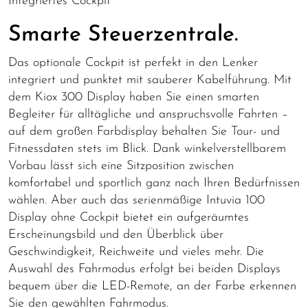
Integriertes Cockpit
Smarte Steuerzentrale.
Das optionale Cockpit ist perfekt in den Lenker
integriert und punktet mit sauberer Kabelführung. Mit
dem Kiox 300 Display haben Sie einen smarten
Begleiter für alltägliche und anspruchsvolle Fahrten –
auf dem großen Farbdisplay behalten Sie Tour- und
Fitnessdaten stets im Blick. Dank winkelverstellbarem
Vorbau lässt sich eine Sitzposition zwischen
komfortabel und sportlich ganz nach Ihren Bedürfnissen
wählen. Aber auch das serienmäßige Intuvia 100
Display ohne Cockpit bietet ein aufgeräumtes
Erscheinungsbild und den Überblick über
Geschwindigkeit, Reichweite und vieles mehr. Die
Auswahl des Fahrmodus erfolgt bei beiden Displays
bequem über die LED-Remote, an der Farbe erkennen
Sie den gewählten Fahrmodus.