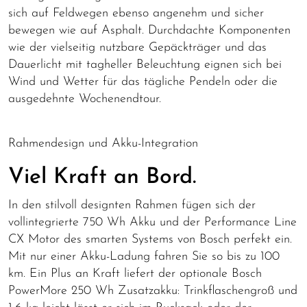
sich auf Feldwegen ebenso angenehm und sicher
bewegen wie auf Asphalt. Durchdachte Komponenten
wie der vielseitig nutzbare Gepäckträger und das
Dauerlicht mit tagheller Beleuchtung eignen sich bei
Wind und Wetter für das tägliche Pendeln oder die
ausgedehnte Wochenendtour.
Rahmendesign und Akku-Integration
Viel Kraft an Bord.
In den stilvoll designten Rahmen fügen sich der
vollintegrierte 750 Wh Akku und der Performance Line
CX Motor des smarten Systems von Bosch perfekt ein.
Mit nur einer Akku-Ladung fahren Sie so bis zu 100
km. Ein Plus an Kraft liefert der optionale Bosch
PowerMore 250 Wh Zusatzakku: Trinkflaschengroß und