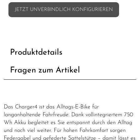
JETZT UNVERBINDLICH KONFIGURIEREN
Produktdetails
Fragen zum Artikel
Das Charger4 ist das Alltags-E-Bike für
langanhaltende Fahrfreude. Dank vollintegriertem 750
Wh Akku begleitet es Sie entspannt durch den Alltag
und noch viel weiter. Für hohen Fahrkomfort sorgen
Federgabel und gefederte Sattelstütze – damit lässt es