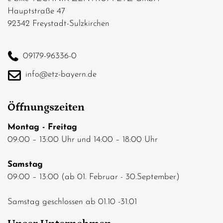
Hauptstraße 47
92342 Freystadt-Sulzkirchen
09179-96336-0
info@etz-bayern.de
Öffnungszeiten
Montag - Freitag
09:00 – 13:00 Uhr und 14:00 – 18:00 Uhr
Samstag
09:00 – 13:00 (ab 01. Februar - 30.September)
Samstag geschlossen ab 01.10 -31.01