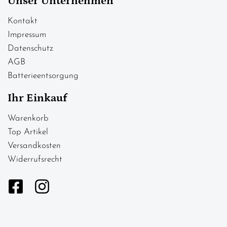
Unser Unternehmen
Kontakt
Impressum
Datenschutz
AGB
Batterieentsorgung
Ihr Einkauf
Warenkorb
Top Artikel
Versandkosten
Widerrufsrecht