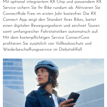
Mit optional integriertem RX Chip und passendem RX
Service sichern Sie Ihr Bike rundum ab. Aktivieren Sie
ConnectRide Free im ersten Jahr kostenfrei: Die RX
Connect App zeigt den Standort Ihres Bikes, bietet
einen digitalen Bewegungsalarm und zeichnet Touren
samt umfangreicher Fahrstatistiken automatisch auf.
Mit dem kostenpflichtigen Service ConnectCare
profitieren Sie zusätzlich von Vollkaskoschutz und
Wiederbeschaffungsservice im Diebstahlfall.