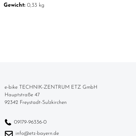
Gewicht:
0,33 kg
e-bike TECHNIK-ZENTRUM ETZ GmbH
Hauptstraße 47
92342 Freystadt-Sulzkirchen
09179-96336-0
info@etz-bayern.de