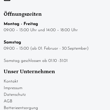
Öffnungszeiten
Montag - Freitag
09:00 – 13:00 Uhr und 14:00 – 18:00 Uhr
Samstag
09:00 – 13:00 (ab 01. Februar - 30.September)
Samstag geschlossen ab 01.10 -31.01
Unser Unternehmen
Kontakt
Impressum
Datenschutz
AGB
Batterieentsorgung