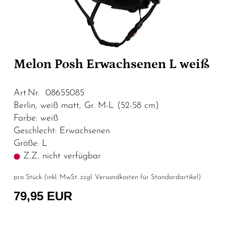
Melon Posh Erwachsenen L weiß
Art.Nr. 08655085
Berlin, weiß matt, Gr. M-L (52-58 cm)
Farbe: weiß
Geschlecht: Erwachsenen
Größe: L
Z.Z. nicht verfügbar
pro Stück (inkl. MwSt. zzgl.
Versandkosten für Standardartikel
)
79,95 EUR