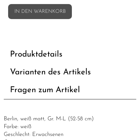
IN DEN WARENKORB
Produktdetails
Varianten des Artikels
Fragen zum Artikel
Berlin, weiß matt, Gr. M-L (52-58 cm)
Farbe: weiß
Geschlecht: Erwachsenen