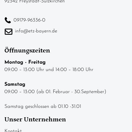
92342 Freystadt-Sulzkirchen
09179-96336-0
info@etz-bayern.de
Öffnungszeiten
Montag - Freitag
09:00 – 13:00 Uhr und 14:00 – 18:00 Uhr
Samstag
09:00 – 13:00 (ab 01. Februar - 30.September)
Samstag geschlossen ab 01.10 -31.01
Unser Unternehmen
Kontakt