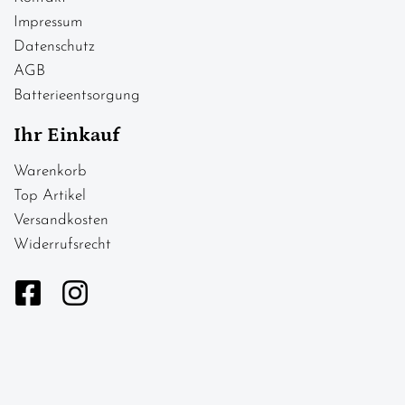
Impressum
Datenschutz
AGB
Batterieentsorgung
Ihr Einkauf
Warenkorb
Top Artikel
Versandkosten
Widerrufsrecht