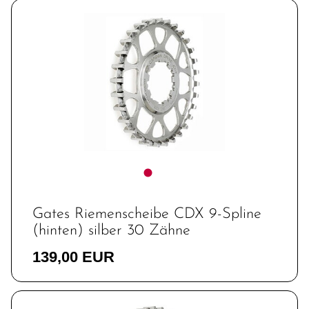
Gates Riemenscheibe CDX 9-Spline
(hinten) silber 30 Zähne
139,00 EUR