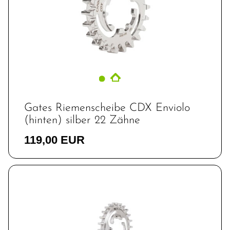
Gates Riemenscheibe CDX Enviolo
(hinten) silber 22 Zähne
119,00 EUR