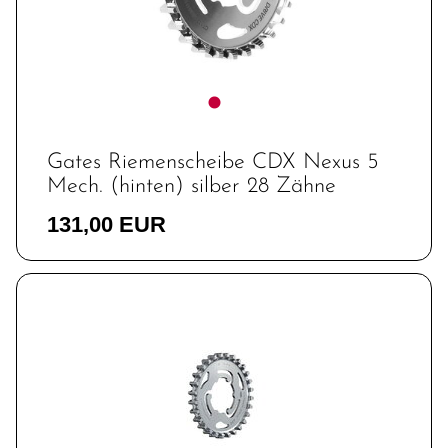
Gates Riemenscheibe CDX Nexus 5
Mech. (hinten) silber 28 Zähne
131,00 EUR