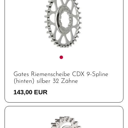
Gates Riemenscheibe CDX 9-Spline
(hinten) silber 32 Zähne
143,00 EUR