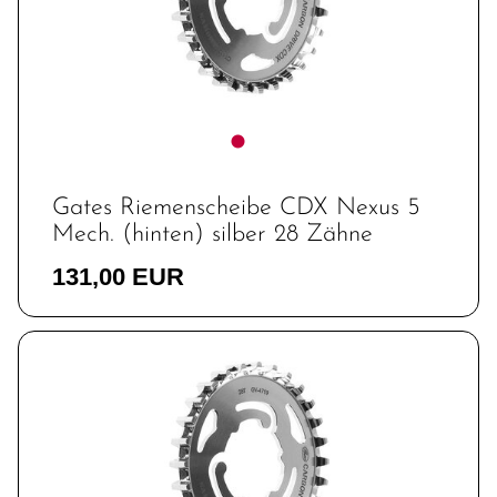
Gates Riemenscheibe CDX Nexus 5
Mech. (hinten) silber 28 Zähne
131,00 EUR