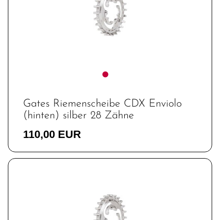
Gates Riemenscheibe CDX Enviolo
(hinten) silber 28 Zähne
110,00 EUR