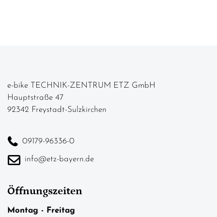
e-bike TECHNIK-ZENTRUM ETZ GmbH
Hauptstraße 47
92342 Freystadt-Sulzkirchen
09179-96336-0
info@etz-bayern.de
Öffnungszeiten
Montag - Freitag