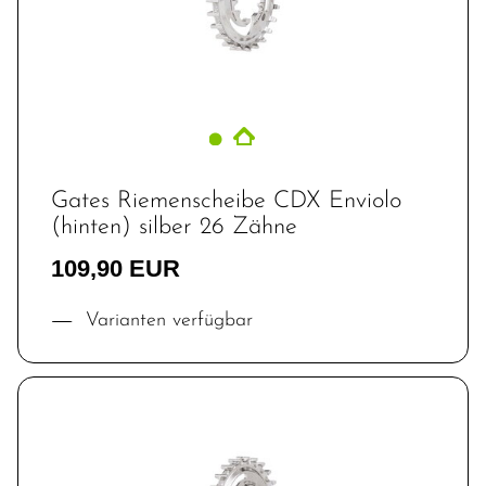
Gates Riemenscheibe CDX Enviolo
(hinten) silber 26 Zähne
109,90 EUR
Varianten verfügbar