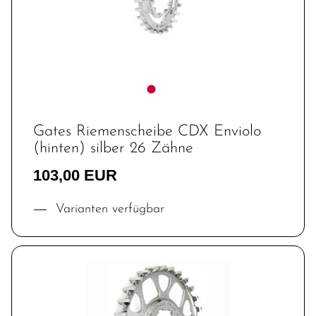
Gates Riemenscheibe CDX Enviolo
(hinten) silber 26 Zähne
103,00 EUR
Varianten verfügbar