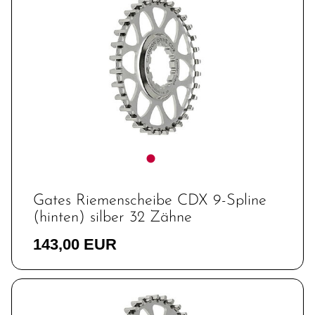
Gates Riemenscheibe CDX 9-Spline
(hinten) silber 32 Zähne
143,00 EUR