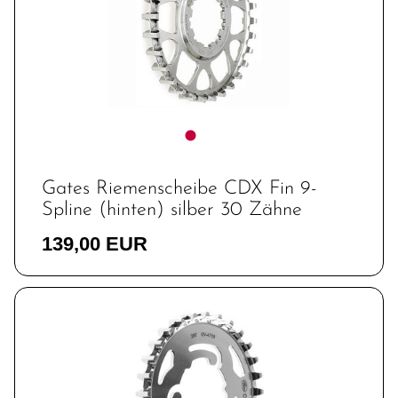
Gates Riemenscheibe CDX Fin 9-
Spline (hinten) silber 30 Zähne
139,00 EUR