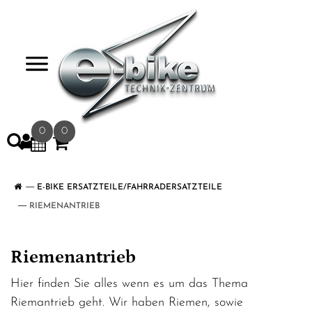
>
0
0
E-BIKE ERSATZTEILE/FAHRRADERSATZTEILE
RIEMENANTRIEB
Riemenantrieb
Hier finden Sie alles wenn es um das Thema
Riemantrieb geht. Wir haben Riemen, sowie