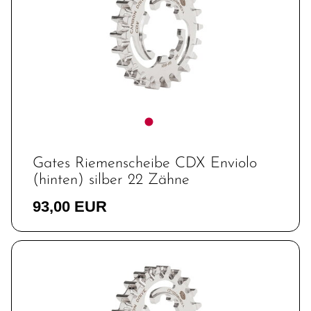
Gates Riemenscheibe CDX Enviolo
(hinten) silber 22 Zähne
93,00 EUR