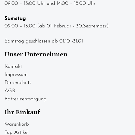
09:00 – 13:00 Uhr und 14:00 – 18:00 Uhr
Samstag
09:00 – 13:00 (ab 01. Februar - 30.September)
Samstag geschlossen ab 01.10 -31.01
Unser Unternehmen
Kontakt
Impressum
Datenschutz
AGB
Batterieentsorgung
Ihr Einkauf
Warenkorb
Top Artikel