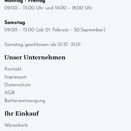
Montag - Freitag
09:00 – 13:00 Uhr und 14:00 – 18:00 Uhr
Samstag
09:00 – 13:00 (ab 01. Februar - 30.September)
Samstag geschlossen ab 01.10 -31.01
Unser Unternehmen
Kontakt
Impressum
Datenschutz
AGB
Batterieentsorgung
Ihr Einkauf
Warenkorb