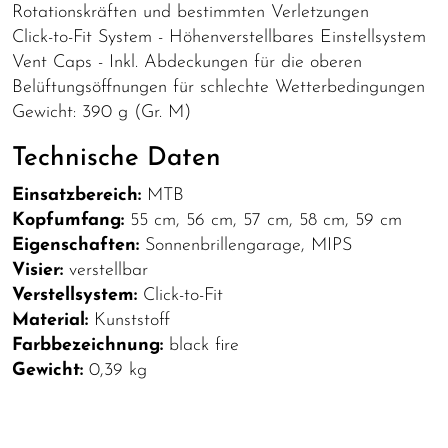
Rotationskräften und bestimmten Verletzungen
Click-to-Fit System - Höhenverstellbares Einstellsystem
Vent Caps - Inkl. Abdeckungen für die oberen
Belüftungsöffnungen für schlechte Wetterbedingungen
Gewicht: 390 g (Gr. M)
Technische Daten
Einsatzbereich:
MTB
Kopfumfang:
55 cm, 56 cm, 57 cm, 58 cm, 59 cm
Eigenschaften:
Sonnenbrillengarage, MIPS
Visier:
verstellbar
Verstellsystem:
Click-to-Fit
Material:
Kunststoff
Farbbezeichnung:
black fire
Gewicht:
0,39 kg