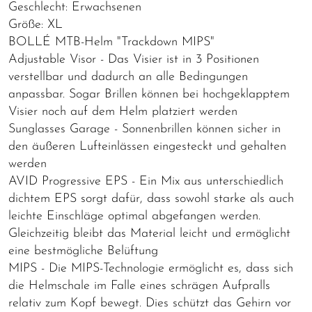
Geschlecht: Erwachsenen
Größe: XL
BOLLÉ MTB-Helm "Trackdown MIPS"
Adjustable Visor - Das Visier ist in 3 Positionen
verstellbar und dadurch an alle Bedingungen
anpassbar. Sogar Brillen können bei hochgeklapptem
Visier noch auf dem Helm platziert werden
Sunglasses Garage - Sonnenbrillen können sicher in
den äußeren Lufteinlässen eingesteckt und gehalten
werden
AVID Progressive EPS - Ein Mix aus unterschiedlich
dichtem EPS sorgt dafür, dass sowohl starke als auch
leichte Einschläge optimal abgefangen werden.
Gleichzeitig bleibt das Material leicht und ermöglicht
eine bestmögliche Belüftung
MIPS - Die MIPS-Technologie ermöglicht es, dass sich
die Helmschale im Falle eines schrägen Aufpralls
relativ zum Kopf bewegt. Dies schützt das Gehirn vor