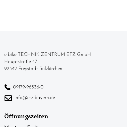
e-bike TECHNIK-ZENTRUM ETZ GmbH
Hauptstraße 47
92342 Freystadt-Sulzkirchen
09179-96336-0
info@etz-bayern.de
Öffnungszeiten