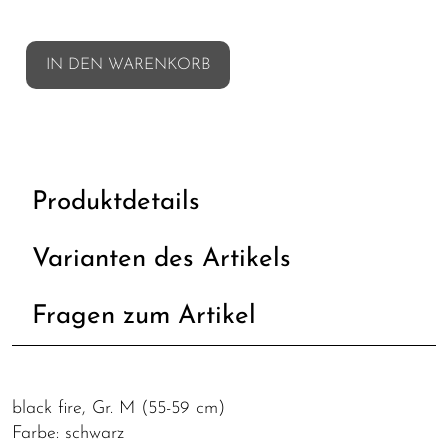
IN DEN WARENKORB
Produktdetails
Varianten des Artikels
Fragen zum Artikel
black fire, Gr. M (55-59 cm)
Farbe: schwarz