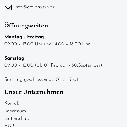
info@etz-bayern.de
Öffnungszeiten
Montag - Freitag
09:00 – 13:00 Uhr und 14:00 – 18:00 Uhr
Samstag
09:00 – 13:00 (ab 01. Februar - 30.September)
Samstag geschlossen ab 01.10 -31.01
Unser Unternehmen
Kontakt
Impressum
Datenschutz
AGB