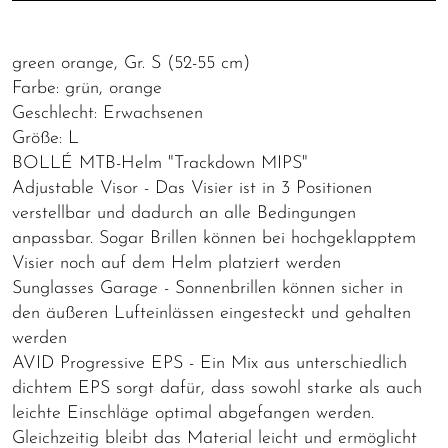
green orange, Gr. S (52-55 cm)
Farbe: grün, orange
Geschlecht: Erwachsenen
Größe: L
BOLLÉ MTB-Helm "Trackdown MIPS"
Adjustable Visor - Das Visier ist in 3 Positionen
verstellbar und dadurch an alle Bedingungen
anpassbar. Sogar Brillen können bei hochgeklapptem
Visier noch auf dem Helm platziert werden
Sunglasses Garage - Sonnenbrillen können sicher in
den äußeren Lufteinlässen eingesteckt und gehalten
werden
AVID Progressive EPS - Ein Mix aus unterschiedlich
dichtem EPS sorgt dafür, dass sowohl starke als auch
leichte Einschläge optimal abgefangen werden.
Gleichzeitig bleibt das Material leicht und ermöglicht