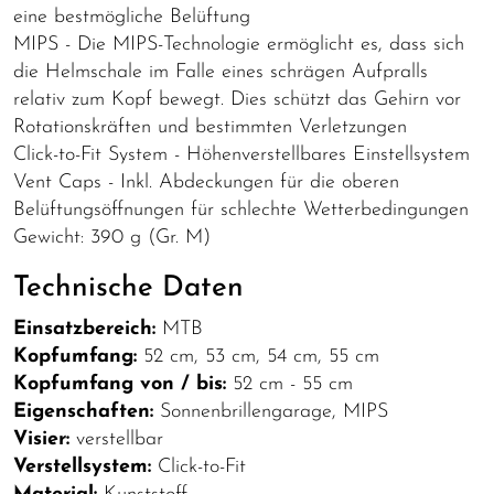
eine bestmögliche Belüftung
MIPS - Die MIPS-Technologie ermöglicht es, dass sich
die Helmschale im Falle eines schrägen Aufpralls
relativ zum Kopf bewegt. Dies schützt das Gehirn vor
Rotationskräften und bestimmten Verletzungen
Click-to-Fit System - Höhenverstellbares Einstellsystem
Vent Caps - Inkl. Abdeckungen für die oberen
Belüftungsöffnungen für schlechte Wetterbedingungen
Gewicht: 390 g (Gr. M)
Technische Daten
Einsatzbereich:
MTB
Kopfumfang:
52 cm, 53 cm, 54 cm, 55 cm
Kopfumfang von / bis:
52 cm - 55 cm
Eigenschaften:
Sonnenbrillengarage, MIPS
Visier:
verstellbar
Verstellsystem:
Click-to-Fit