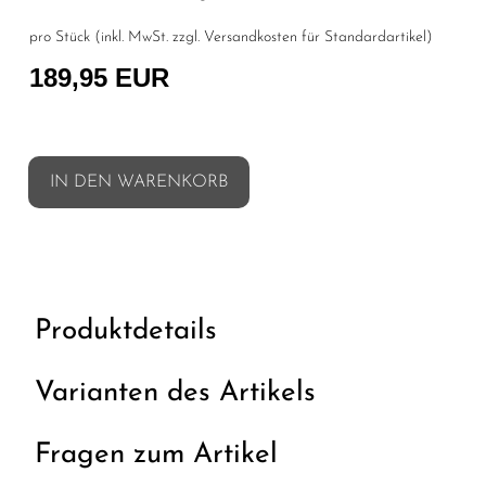
pro Stück (inkl. MwSt. zzgl.
Versandkosten für Standardartikel
)
189,95 EUR
IN DEN WARENKORB
Produktdetails
Varianten des Artikels
Fragen zum Artikel