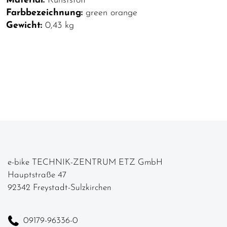
Material:
Kunststoff
Farbbezeichnung:
green orange
Gewicht:
0,43 kg
e-bike TECHNIK-ZENTRUM ETZ GmbH
Hauptstraße 47
92342 Freystadt-Sulzkirchen
09179-96336-0