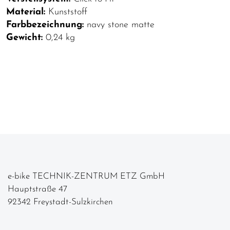
Material:
Kunststoff
Farbbezeichnung:
navy stone matte
Gewicht:
0,24 kg
e-bike TECHNIK-ZENTRUM ETZ GmbH
Hauptstraße 47
92342 Freystadt-Sulzkirchen