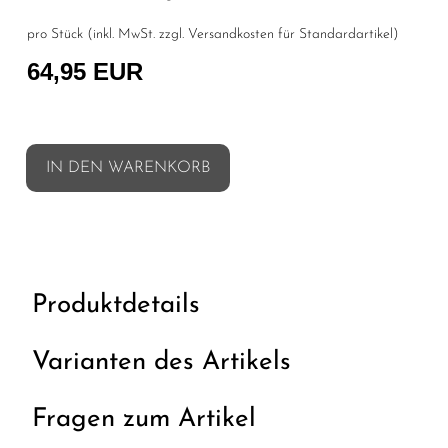
pro Stück (inkl. MwSt. zzgl.
Versandkosten für Standardartikel
)
64,95 EUR
IN DEN WARENKORB
Produktdetails
Varianten des Artikels
Fragen zum Artikel