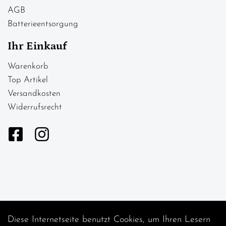
AGB
Batterieentsorgung
Ihr Einkauf
Warenkorb
Top Artikel
Versandkosten
Widerrufsrecht
Diese Internetseite benutzt Cookies, um Ihren Lesern