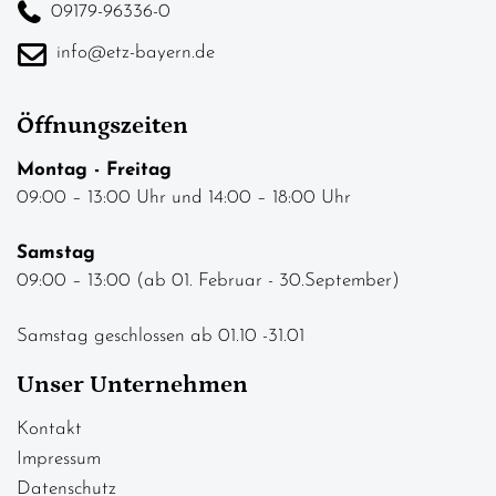
09179-96336-0
info@etz-bayern.de
Öffnungszeiten
Montag - Freitag
09:00 – 13:00 Uhr und 14:00 – 18:00 Uhr
Samstag
09:00 – 13:00 (ab 01. Februar - 30.September)
Samstag geschlossen ab 01.10 -31.01
Unser Unternehmen
Kontakt
Impressum
Datenschutz