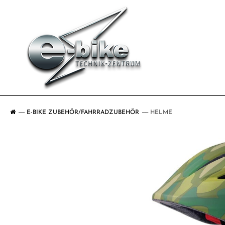
E-BIKE ZUBEHÖR/FAHRRADZUBEHÖR
HELME