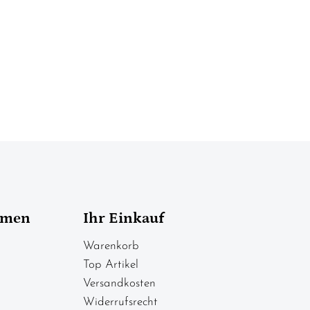
hmen
Ihr Einkauf
Warenkorb
Top Artikel
Versandkosten
Widerrufsrecht