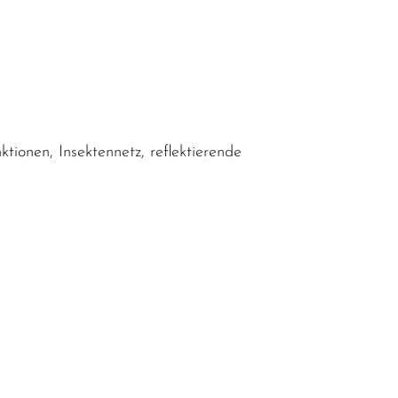
nktionen, Insektennetz, reflektierende