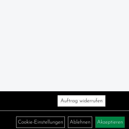
Auftrag widerrufen
Cookie-Einstellungen
Ablehnen
Akzeptieren