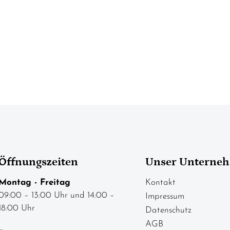
Öffnungszeiten
Unser Unterne
Montag - Freitag
Kontakt
09:00 – 13:00 Uhr und 14:00 –
Impressum
18:00 Uhr
Datenschutz
AGB