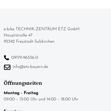
e-bike TECHNIK-ZENTRUM ETZ GmbH
Hauptstraße 47
92342 Freystadt-Sulzkirchen
09179-96336-0
info@etz-bayern.de
Öffnungszeiten
Montag - Freitag
09:00 – 13:00 Uhr und 14:00 – 18:00 Uhr