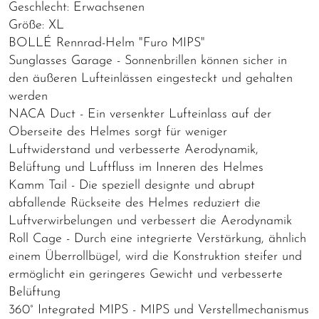
Geschlecht: Erwachsenen
Größe: XL
BOLLÉ Rennrad-Helm "Furo MIPS"
Sunglasses Garage - Sonnenbrillen können sicher in
den äußeren Lufteinlässen eingesteckt und gehalten
werden
NACA Duct - Ein versenkter Lufteinlass auf der
Oberseite des Helmes sorgt für weniger
Luftwiderstand und verbesserte Aerodynamik,
Belüftung und Luftfluss im Inneren des Helmes
Kamm Tail - Die speziell designte und abrupt
abfallende Rückseite des Helmes reduziert die
Luftverwirbelungen und verbessert die Aerodynamik
Roll Cage - Durch eine integrierte Verstärkung, ähnlich
einem Überrollbügel, wird die Konstruktion steifer und
ermöglicht ein geringeres Gewicht und verbesserte
Belüftung
360° Integrated MIPS - MIPS und Verstellmechanismus