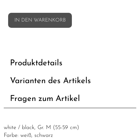
IN DEN WARENKORB
Produktdetails
Varianten des Artikels
Fragen zum Artikel
white / black, Gr. M (55-59 cm)
Farbe: weiß, schwarz