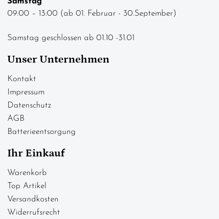
Samstag
09:00 – 13:00 (ab 01. Februar - 30.September)
Samstag geschlossen ab 01.10 -31.01
Unser Unternehmen
Kontakt
Impressum
Datenschutz
AGB
Batterieentsorgung
Ihr Einkauf
Warenkorb
Top Artikel
Versandkosten
Widerrufsrecht