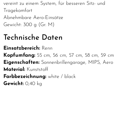
vereint zu einem System, für besseren Sitz- und
Tragekomfort
Abnehmbare Aero-Einsätze
Gewicht: 300 g (Gr. M)
Technische Daten
Einsatzbereich:
Renn
Kopfumfang:
55 cm, 56 cm, 57 cm, 58 cm, 59 cm
Eigenschaften:
Sonnenbrillengarage, MIPS, Aero
Material:
Kunststoff
Farbbezeichnung:
white / black
Gewicht:
0,40 kg