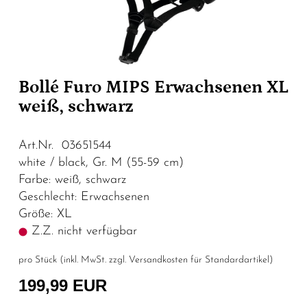
Bollé Furo MIPS Erwachsenen XL
weiß, schwarz
Art.Nr. 03651544
white / black, Gr. M (55-59 cm)
Farbe: weiß, schwarz
Geschlecht: Erwachsenen
Größe: XL
Z.Z. nicht verfügbar
pro Stück (inkl. MwSt. zzgl.
Versandkosten für Standardartikel
)
199,99 EUR