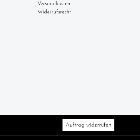
Versandkosten
Widerrufsrecht
Auftrag widerrufen