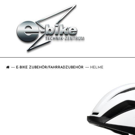
E-BIKE ZUBEHÖR/FAHRRADZUBEHÖR
HELME