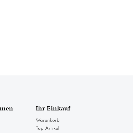
hmen
Ihr Einkauf
Warenkorb
Top Artikel