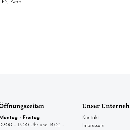
IPS, Aero
e
Öffnungszeiten
Unser Unterne
Montag - Freitag
Kontakt
09:00 – 13:00 Uhr und 14:00 –
Impressum