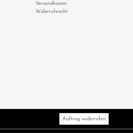
Versandkosten
Widerrufsrecht
Auftrag widerrufen