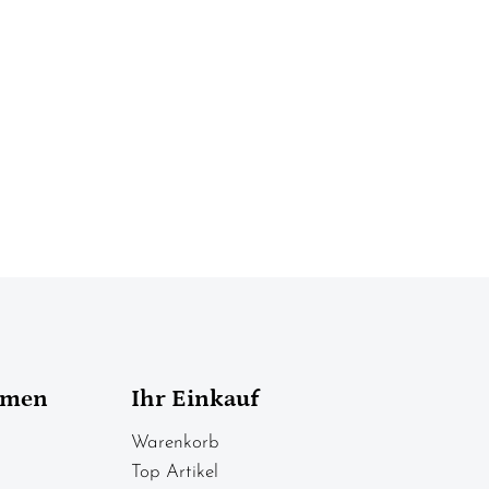
hmen
Ihr Einkauf
Warenkorb
Top Artikel