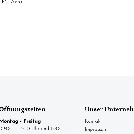
IPS, Aero
Öffnungszeiten
Unser Unterne
Montag - Freitag
Kontakt
09:00 – 13:00 Uhr und 14:00 –
Impressum