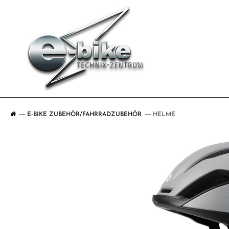
E-BIKE ZUBEHÖR/FAHRRADZUBEHÖR
HELME