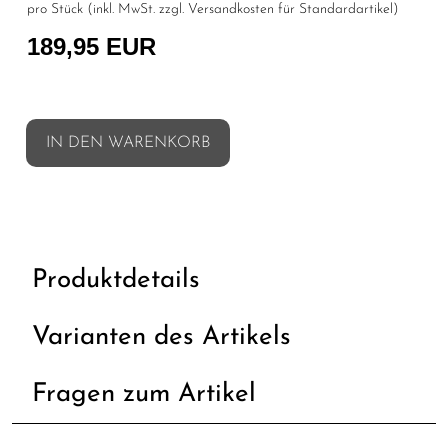
pro Stück (inkl. MwSt. zzgl.
Versandkosten für Standardartikel
)
189,95 EUR
IN DEN WARENKORB
Produktdetails
Varianten des Artikels
Fragen zum Artikel