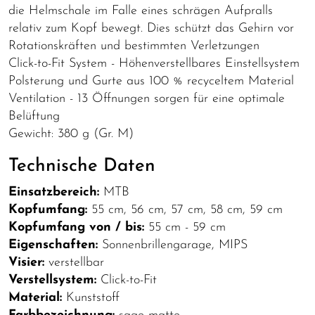
die Helmschale im Falle eines schrägen Aufpralls
relativ zum Kopf bewegt. Dies schützt das Gehirn vor
Rotationskräften und bestimmten Verletzungen
Click-to-Fit System - Höhenverstellbares Einstellsystem
Polsterung und Gurte aus 100 % recyceltem Material
Ventilation - 13 Öffnungen sorgen für eine optimale
Belüftung
Gewicht: 380 g (Gr. M)
Technische Daten
Einsatzbereich:
MTB
Kopfumfang:
55 cm, 56 cm, 57 cm, 58 cm, 59 cm
Kopfumfang von / bis:
55 cm - 59 cm
Eigenschaften:
Sonnenbrillengarage, MIPS
Visier:
verstellbar
Verstellsystem:
Click-to-Fit
Material:
Kunststoff