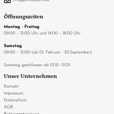
Öffnungszeiten
Montag - Freitag
09:00 – 13:00 Uhr und 14:00 – 18:00 Uhr
Samstag
09:00 – 13:00 (ab 01. Februar - 30.September)
Samstag geschlossen ab 01.10 -31.01
Unser Unternehmen
Kontakt
Impressum
Datenschutz
AGB
Batterieentsorgung