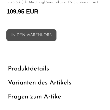
pro Stück (inkl. MwSt. zzgl.
Versandkosten für Standardartikel
)
109,95 EUR
IN DEN WARENKORB
Produktdetails
Varianten des Artikels
Fragen zum Artikel