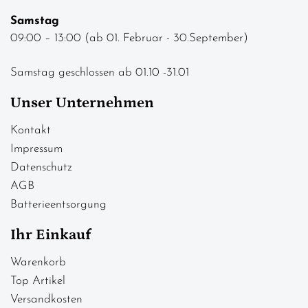
Samstag
09:00 – 13:00 (ab 01. Februar - 30.September)
Samstag geschlossen ab 01.10 -31.01
Unser Unternehmen
Kontakt
Impressum
Datenschutz
AGB
Batterieentsorgung
Ihr Einkauf
Warenkorb
Top Artikel
Versandkosten