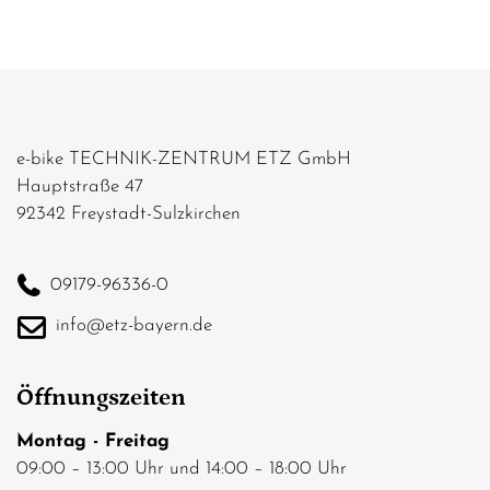
e-bike TECHNIK-ZENTRUM ETZ GmbH
Hauptstraße 47
92342 Freystadt-Sulzkirchen
09179-96336-0
info@etz-bayern.de
Öffnungszeiten
Montag - Freitag
09:00 – 13:00 Uhr und 14:00 – 18:00 Uhr