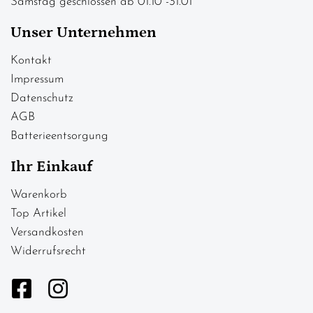
Samstag geschlossen ab 01.10 -31.01
Unser Unternehmen
Kontakt
Impressum
Datenschutz
AGB
Batterieentsorgung
Ihr Einkauf
Warenkorb
Top Artikel
Versandkosten
Widerrufsrecht