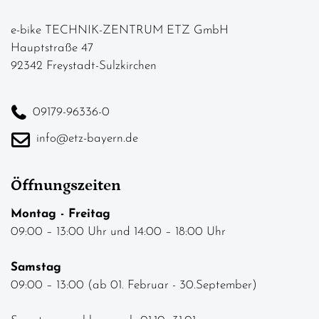
e-bike TECHNIK-ZENTRUM ETZ GmbH
Hauptstraße 47
92342 Freystadt-Sulzkirchen
09179-96336-0
info@etz-bayern.de
Öffnungszeiten
Montag - Freitag
09:00 – 13:00 Uhr und 14:00 – 18:00 Uhr
Samstag
09:00 – 13:00 (ab 01. Februar - 30.September)