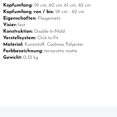
Kopfumfang:
59 cm, 60 cm, 61 cm, 62 cm
Kopfumfang von / bis:
59 cm - 62 cm
Eigenschaften:
Fliegennetz
Visier:
fest
Konstruktion:
Double-In-Mold
Verstellsystem:
Click-to-Fit
Material:
Kunststoff, Coolmax Polyester
Farbbezeichnung:
terracotta matte
Gewicht:
0,33 kg