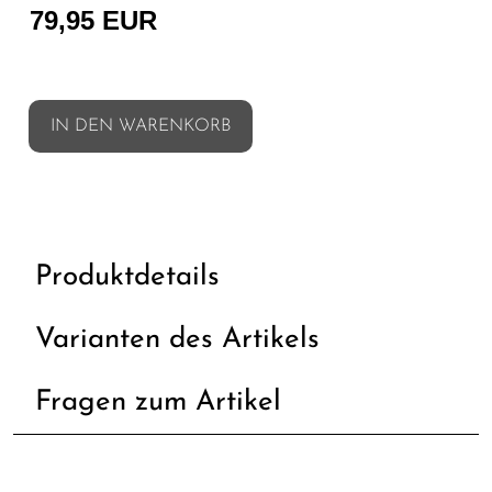
79,95 EUR
IN DEN WARENKORB
Produktdetails
Varianten des Artikels
Fragen zum Artikel