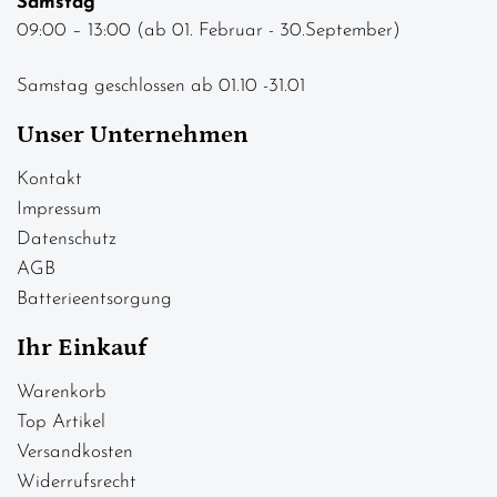
Samstag
09:00 – 13:00 (ab 01. Februar - 30.September)
Samstag geschlossen ab 01.10 -31.01
Unser Unternehmen
Kontakt
Impressum
Datenschutz
AGB
Batterieentsorgung
Ihr Einkauf
Warenkorb
Top Artikel
Versandkosten
Widerrufsrecht