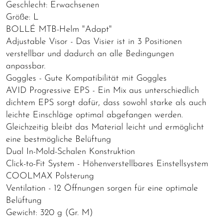
Geschlecht: Erwachsenen
Größe: L
BOLLÉ MTB-Helm "Adapt"
Adjustable Visor - Das Visier ist in 3 Positionen
verstellbar und dadurch an alle Bedingungen
anpassbar.
Goggles - Gute Kompatibilität mit Goggles
AVID Progressive EPS - Ein Mix aus unterschiedlich
dichtem EPS sorgt dafür, dass sowohl starke als auch
leichte Einschläge optimal abgefangen werden.
Gleichzeitig bleibt das Material leicht und ermöglicht
eine bestmögliche Belüftung
Dual In-Mold-Schalen Konstruktion
Click-to-Fit System - Höhenverstellbares Einstellsystem
COOLMAX Polsterung
Ventilation - 12 Öffnungen sorgen für eine optimale
Belüftung
Gewicht: 320 g (Gr. M)