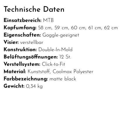
Technische Daten
Einsatzbereich:
MTB
Kopfumfang:
58 cm, 59 cm, 60 cm, 61 cm, 62 cm
Eigenschaften:
Goggle-geeignet
Visier:
verstellbar
Konstruktion:
Double-In-Mold
Belüftungsöffnungen:
12 St.
Verstellsystem:
Click-to-Fit
Material:
Kunststoff, Coolmax Polyester
Farbbezeichnung:
matte black
Gewicht:
0,34 kg