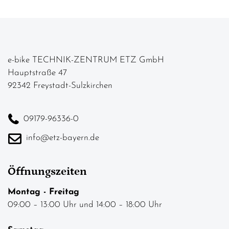
e-bike TECHNIK-ZENTRUM ETZ GmbH
Hauptstraße 47
92342 Freystadt-Sulzkirchen
09179-96336-0
info@etz-bayern.de
Öffnungszeiten
Montag - Freitag
09:00 – 13:00 Uhr und 14:00 – 18:00 Uhr