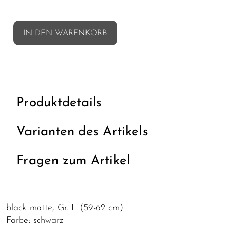
IN DEN WARENKORB
Produktdetails
Varianten des Artikels
Fragen zum Artikel
black matte, Gr. L (59-62 cm)
Farbe: schwarz